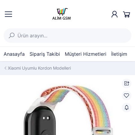
Anasayfa
Sipariş Takibi
Müşteri Hizmetleri
İletişim
Xiaomi Uyumlu Kordon Modelleri