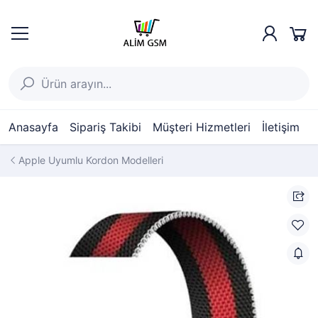
Anasayfa
Sipariş Takibi
Müşteri Hizmetleri
İletişim
Apple Uyumlu Kordon Modelleri