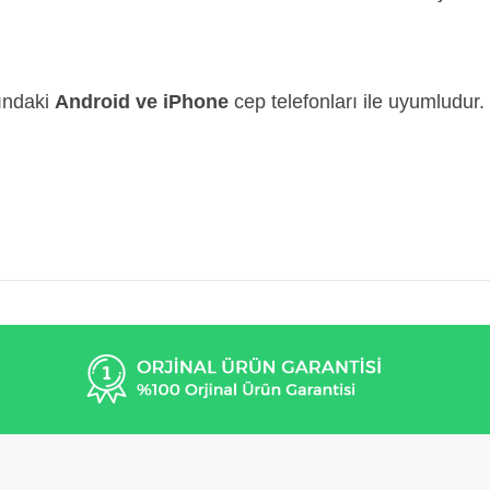
sındaki
Android ve iPhone
cep telefonları ile uyumludur.