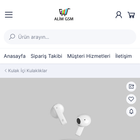
Anasayfa
Sipariş Takibi
Müşteri Hizmetleri
İletişim
Kulak İçi Kulaklıklar