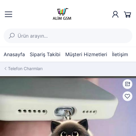
Anasayfa
Sipariş Takibi
Müşteri Hizmetleri
İletişim
Telefon Charmları