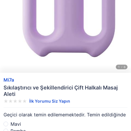
Mi7a
Sıkılaştırıcı ve Şekillendirici Çift Halkalı Masaj
Aleti
İlk Yorumu Siz Yapın
Geçici olarak temin edilememektedir. Temin edildiğinde
Mavi