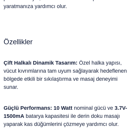
yaratmanıza yardımcı olur.
Özellikler
Çift Halkalı Dinamik Tasarım:
Özel halka yapısı,
vücut kıvrımlarına tam uyum sağlayarak hedeflenen
bölgede etkili bir sıkılaştırma ve masaj deneyimi
sunar.
Güçlü Performans:
10 Watt
nominal gücü ve
3.7V-
1500mA
batarya kapasitesi ile derin doku masajı
yaparak kas düğümlerini çözmeye yardımcı olur.