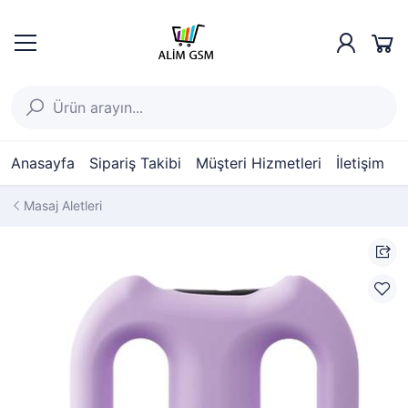
Anasayfa
Sipariş Takibi
Müşteri Hizmetleri
İletişim
Masaj Aletleri