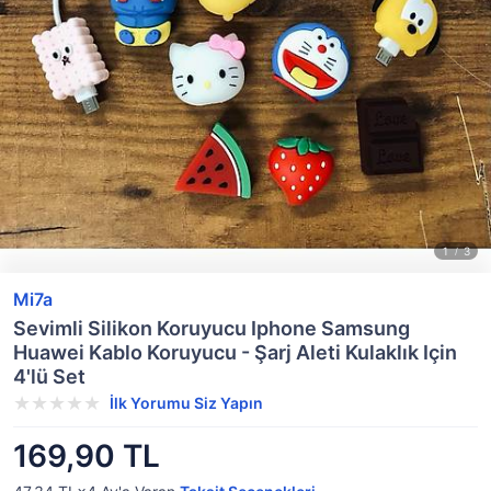
Mi7a
Sevimli Silikon Koruyucu Iphone Samsung
Huawei Kablo Koruyucu - Şarj Aleti Kulaklık Için
4'lü Set
İlk Yorumu Siz Yapın
169,90 TL