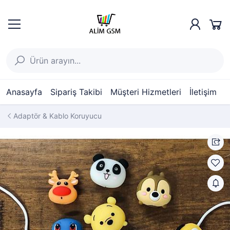
Anasayfa
Sipariş Takibi
Müşteri Hizmetleri
İletişim
Adaptör & Kablo Koruyucu