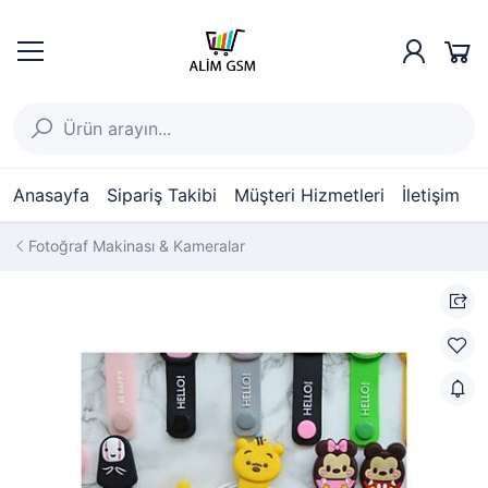
Anasayfa
Sipariş Takibi
Müşteri Hizmetleri
İletişim
Fotoğraf Makinası & Kameralar