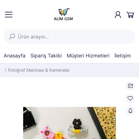
Anasayfa
Sipariş Takibi
Müşteri Hizmetleri
İletişim
Fotoğraf Makinası & Kameralar