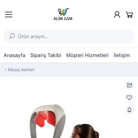
Anasayfa
Sipariş Takibi
Müşteri Hizmetleri
İletişim
Masaj Aletleri