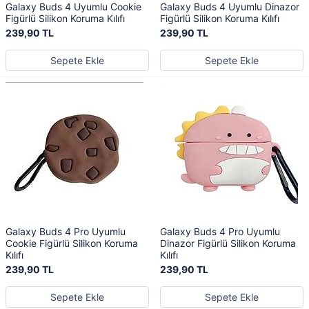
Galaxy Buds 4 Uyumlu Cookie
Galaxy Buds 4 Uyumlu Dinazor
Figürlü Silikon Koruma Kılıfı
Figürlü Silikon Koruma Kılıfı
239,90 TL
239,90 TL
Sepete Ekle
Sepete Ekle
Galaxy Buds 4 Pro Uyumlu
Galaxy Buds 4 Pro Uyumlu
Cookie Figürlü Silikon Koruma
Dinazor Figürlü Silikon Koruma
Kılıfı
Kılıfı
239,90 TL
239,90 TL
Sepete Ekle
Sepete Ekle