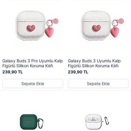
Galaxy Buds 3 Pro Uyumlu Kalp
Galaxy Buds 3 Uyumlu Kalp
Figürlü Silikon Koruma Kılıfı
Figürlü Silikon Koruma Kılıfı
239,90 TL
239,90 TL
Sepete Ekle
Sepete Ekle