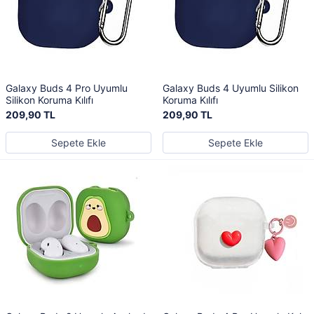
Galaxy Buds 4 Pro Uyumlu
Galaxy Buds 4 Uyumlu Silikon
Silikon Koruma Kılıfı
Koruma Kılıfı
209,90 TL
209,90 TL
Sepete Ekle
Sepete Ekle