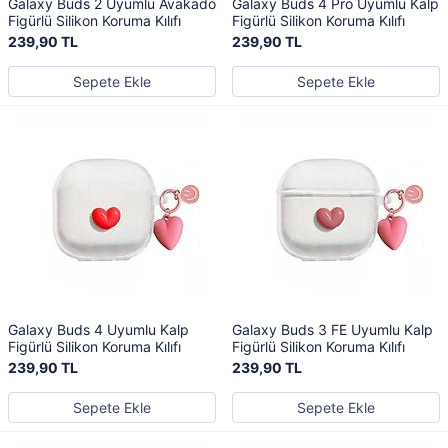
Galaxy Buds 2 Uyumlu Avakado
Galaxy Buds 4 Pro Uyumlu Kalp
Figürlü Silikon Koruma Kılıfı
Figürlü Silikon Koruma Kılıfı
239,90 TL
239,90 TL
Sepete Ekle
Sepete Ekle
Galaxy Buds 4 Uyumlu Kalp
Galaxy Buds 3 FE Uyumlu Kalp
Figürlü Silikon Koruma Kılıfı
Figürlü Silikon Koruma Kılıfı
239,90 TL
239,90 TL
Sepete Ekle
Sepete Ekle