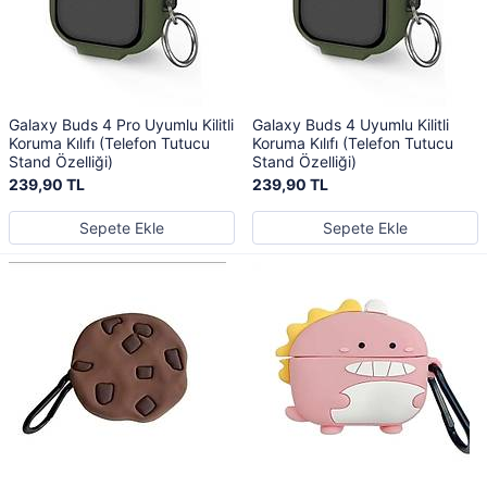
Galaxy Buds 4 Pro Uyumlu Kilitli
Galaxy Buds 4 Uyumlu Kilitli
Koruma Kılıfı (Telefon Tutucu
Koruma Kılıfı (Telefon Tutucu
Stand Özelliği)
Stand Özelliği)
239,90 TL
239,90 TL
Sepete Ekle
Sepete Ekle