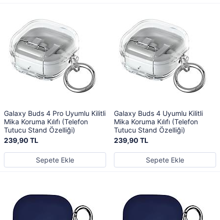
Galaxy Buds 4 Pro Uyumlu Kilitli
Galaxy Buds 4 Uyumlu Kilitli
Mika Koruma Kılıfı (Telefon
Mika Koruma Kılıfı (Telefon
Tutucu Stand Özelliği)
Tutucu Stand Özelliği)
239,90 TL
239,90 TL
Sepete Ekle
Sepete Ekle