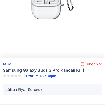
Mi7a
Tükeniyor
Samsung Galaxy Buds 3 Pro Kancalı Kılıf
İlk Yorumu Siz Yapın
Lütfen Fiyat Sorunuz