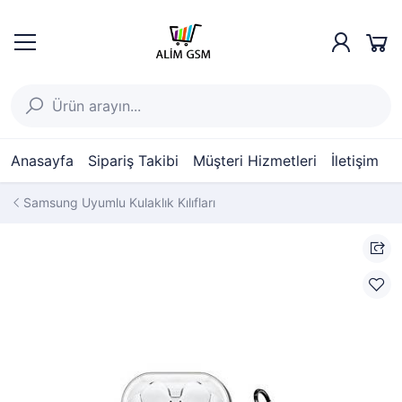
Anasayfa
Sipariş Takibi
Müşteri Hizmetleri
İletişim
Samsung Uyumlu Kulaklık Kılıfları