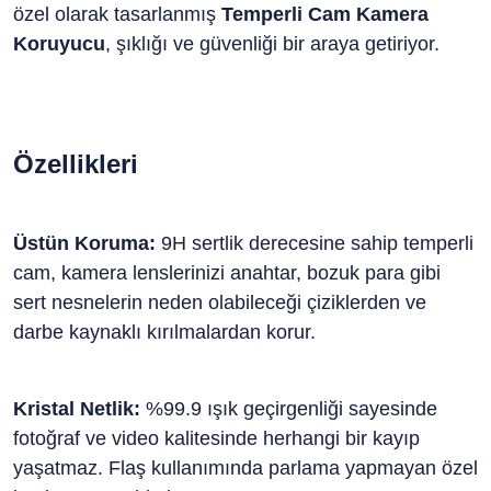
özel olarak tasarlanmış
Temperli Cam Kamera
Koruyucu
, şıklığı ve güvenliği bir araya getiriyor.
Özellikleri
Üstün Koruma:
9H sertlik derecesine sahip temperli
cam, kamera lenslerinizi anahtar, bozuk para gibi
sert nesnelerin neden olabileceği çiziklerden ve
darbe kaynaklı kırılmalardan korur.
Kristal Netlik:
%99.9 ışık geçirgenliği sayesinde
fotoğraf ve video kalitesinde herhangi bir kayıp
yaşatmaz. Flaş kullanımında parlama yapmayan özel