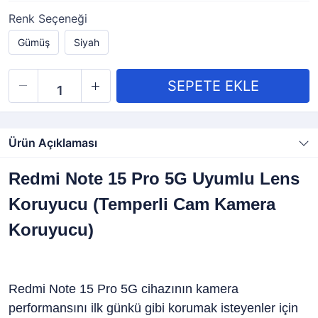
Renk Seçeneği
Gümüş
Siyah
Ürün Açıklaması
Redmi Note 15 Pro 5G Uyumlu Lens
Koruyucu (Temperli Cam Kamera
Koruyucu)
Redmi Note 15 Pro 5G cihazının kamera
performansını ilk günkü gibi korumak isteyenler için