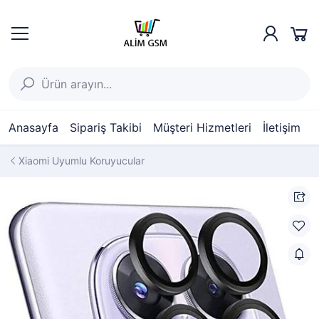
Anasayfa
Sipariş Takibi
Müşteri Hizmetleri
İletişim
Xiaomi Uyumlu Koruyucular