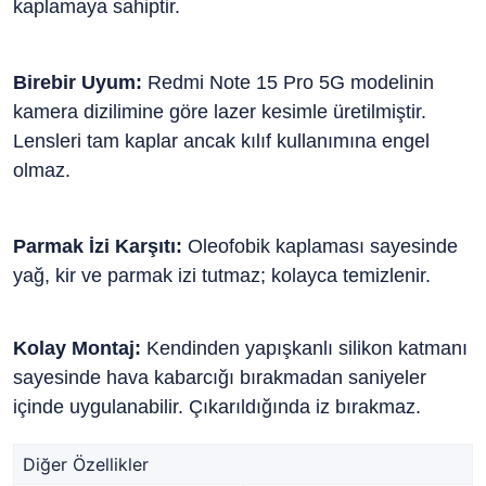
kaplamaya sahiptir.
Birebir Uyum:
Redmi Note 15 Pro 5G modelinin
kamera dizilimine göre lazer kesimle üretilmiştir.
Lensleri tam kaplar ancak kılıf kullanımına engel
olmaz.
Parmak İzi Karşıtı:
Oleofobik kaplaması sayesinde
yağ, kir ve parmak izi tutmaz; kolayca temizlenir.
Kolay Montaj:
Kendinden yapışkanlı silikon katmanı
sayesinde hava kabarcığı bırakmadan saniyeler
içinde uygulanabilir. Çıkarıldığında iz bırakmaz.
Diğer Özellikler