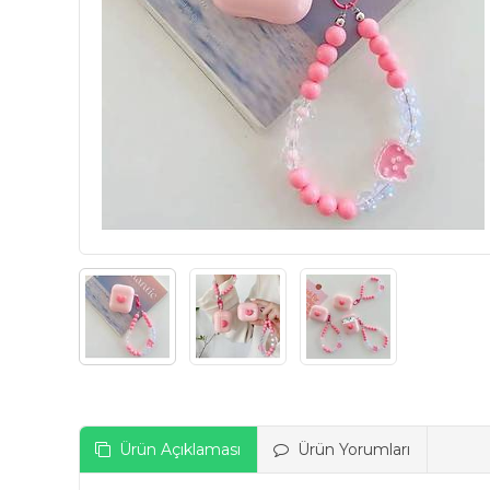
Ürün Açıklaması
Ürün Yorumları