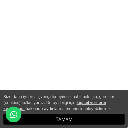
Size daha iyi bir alışveriş deneyimi sunabilmek için, çerezler
(cookies) kullanıyoruz. Detaylı bilgi için
kişisel verilerin
korunması
hakkında aydınlatma metnini inceleyebilirsiniz.
TAMAM