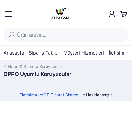
Anasayfa
Sipariş Takibi
Müşteri Hizmetleri
İletişim
Ekran & Kamera Koruyucular
OPPO Uyumlu Koruyucular
®
PlatinMarket
E-Ticaret Sistemi
İle Hazırlanmıştır.