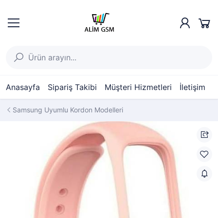
Anasayfa
Sipariş Takibi
Müşteri Hizmetleri
İletişim
Samsung Uyumlu Kordon Modelleri