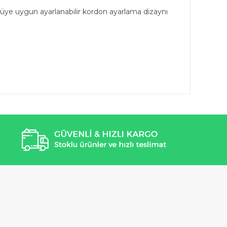
lçüye uygun ayarlanabilir kordon ayarlama dizaynı