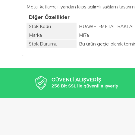
Metal katlamalı, yandan klips açılımlı sağlam tasarım
Diğer Özellikler
Stok Kodu
HUAWEI -METAL BAKLAL
Marka
Mi7a
Stok Durumu
Bu ürün geçici olarak tem