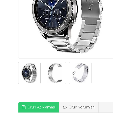
Ürün Açıklaması
Ürün Yorumları