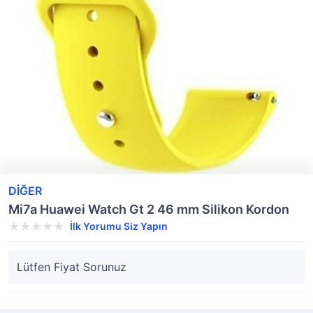
DİĞER
Mi7a Huawei Watch Gt 2 46 mm Silikon Kordon
İlk Yorumu Siz Yapın
Lütfen Fiyat Sorunuz