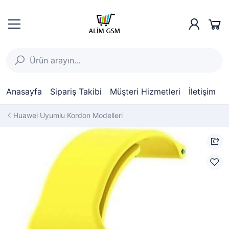
Anasayfa
Sipariş Takibi
Müşteri Hizmetleri
İletişim
Huawei Uyumlu Kordon Modelleri