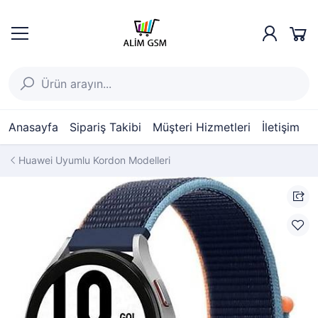
Anasayfa
Sipariş Takibi
Müşteri Hizmetleri
İletişim
Huawei Uyumlu Kordon Modelleri