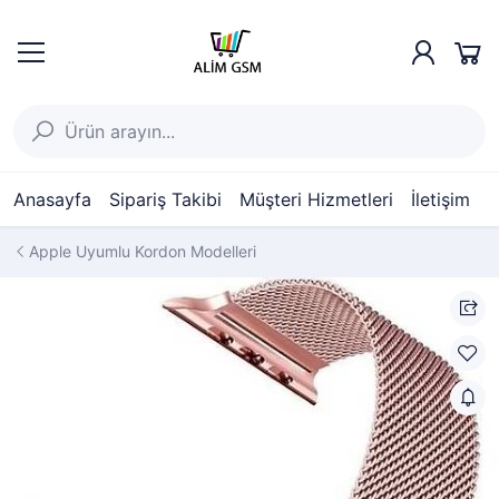
Anasayfa
Sipariş Takibi
Müşteri Hizmetleri
İletişim
Apple Uyumlu Kordon Modelleri