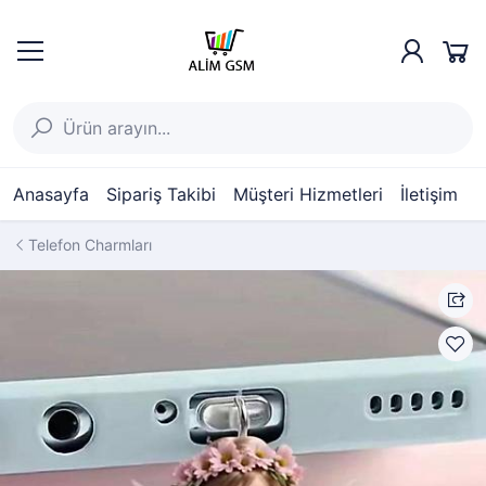
Anasayfa
Sipariş Takibi
Müşteri Hizmetleri
İletişim
Telefon Charmları