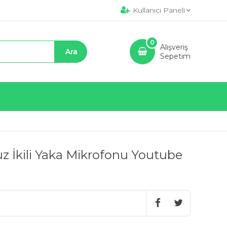
Kullanıcı Paneli
0
Alışveriş
Sepetim
 İkili Yaka Mikrofonu Youtube