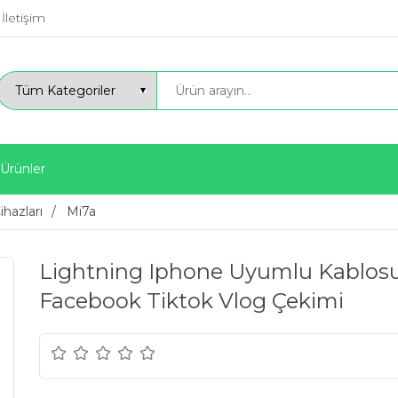
İletişim
 Ürünler
ihazları
Mi7a
Lightning Iphone Uyumlu Kablosuz
Facebook Tiktok Vlog Çekimi