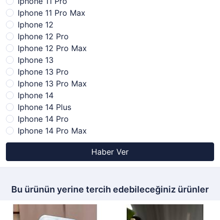
Iphone 11 Pro
Iphone 11 Pro Max
Iphone 12
Iphone 12 Pro
Iphone 12 Pro Max
Iphone 13
Iphone 13 Pro
Iphone 13 Pro Max
Iphone 14
Iphone 14 Plus
Iphone 14 Pro
Iphone 14 Pro Max
Haber Ver
Bu ürünün yerine tercih edebileceğiniz ürünler