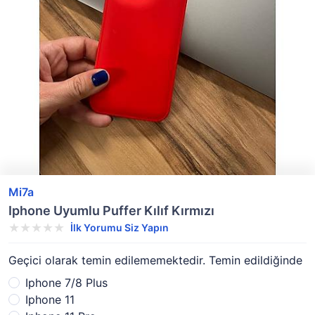
Mi7a
Iphone Uyumlu Puffer Kılıf Kırmızı
İlk Yorumu Siz Yapın
Geçici olarak temin edilememektedir. Temin edildiğinde
Iphone 7/8 Plus
Iphone 11