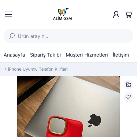
Anasayfa
Sipariş Takibi
Müşteri Hizmetleri
İletişim
iPhone Uyumlu Telefon Kılıfları