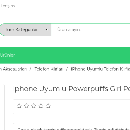
İletişim
 Ürünler
n Aksesuarları
Telefon Kılıfları
iPhone Uyumlu Telefon Kılıfla
Iphone Uyumlu Powerpuffs Girl Pe