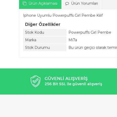
Ürün Açıklaması
Ürün Yorumları
Iphone Uyumlu Powerpuffs Girl Pembe Kılıf
Diğer Özellikler
Stok Kodu
Powerpuffs Girl Pembe
Marka
Mi7a
Stok Durumu
Bu ürün geçici olarak tem