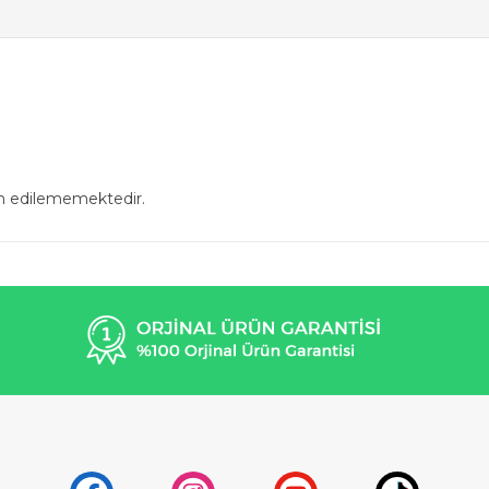
in edilememektedir.