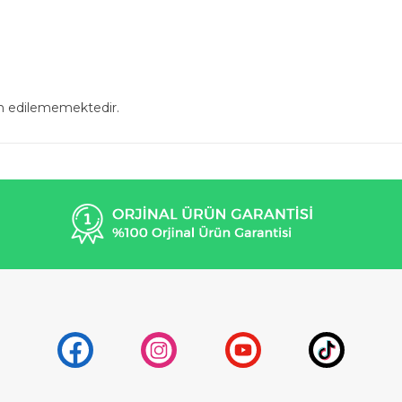
in edilememektedir.