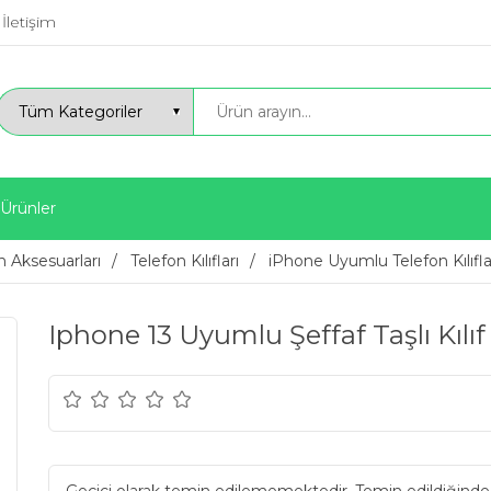
İletişim
 Ürünler
n Aksesuarları
Telefon Kılıfları
iPhone Uyumlu Telefon Kılıfla
Iphone 13 Uyumlu Şeffaf Taşlı Kılıf