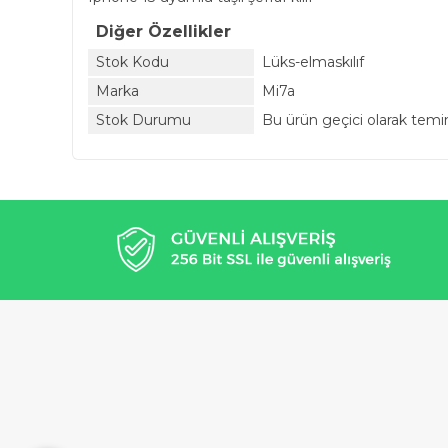
Diğer Özellikler
Stok Kodu
Lüks-elmaskılıf
Marka
Mi7a
Stok Durumu
Bu ürün geçici olarak tem