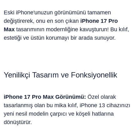
Eski iPhone'unuzun görünümünü tamamen
değiştirerek, onu en son çıkan
iPhone 17 Pro
Max
tasarımının modernliğine kavuşturun! Bu kılıf,
estetiği ve üstün korumayı bir arada sunuyor.
Yenilikçi Tasarım ve Fonksiyonellik
iPhone 17 Pro Max Görünümü:
Özel olarak
tasarlanmış olan bu mika kılıf, iPhone 13 cihazınızı
yeni nesil modelin çarpıcı ve köşeli hatlarına
dönüştürür.