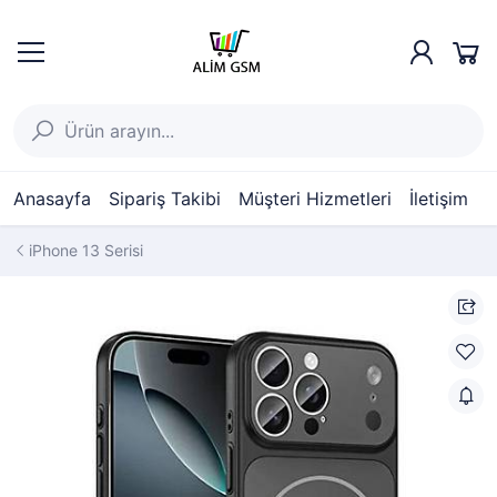
Anasayfa
Sipariş Takibi
Müşteri Hizmetleri
İletişim
iPhone 13 Serisi