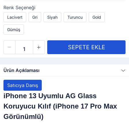
Renk Seçeneği
Lacivert
Gri
Siyah
Turuncu
Gold
Gümüş
Ürün Açıklaması
Satıcıya Danış
iPhone 13 Uyumlu AG Glass
Koruyucu Kılıf (iPhone 17 Pro Max
Görünümlü)