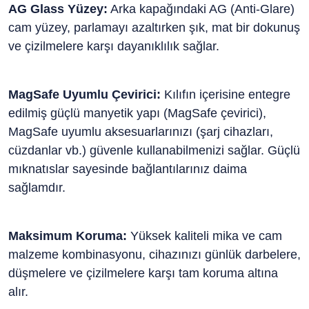
AG Glass Yüzey:
Arka kapağındaki AG (Anti-Glare)
cam yüzey, parlamayı azaltırken şık, mat bir dokunuş
ve çizilmelere karşı dayanıklılık sağlar.
MagSafe Uyumlu Çevirici:
Kılıfın içerisine entegre
edilmiş güçlü manyetik yapı (MagSafe çevirici),
MagSafe uyumlu aksesuarlarınızı (şarj cihazları,
cüzdanlar vb.) güvenle kullanabilmenizi sağlar. Güçlü
mıknatıslar sayesinde bağlantılarınız daima
sağlamdır.
Maksimum Koruma:
Yüksek kaliteli mika ve cam
malzeme kombinasyonu, cihazınızı günlük darbelere,
düşmelere ve çizilmelere karşı tam koruma altına
alır.