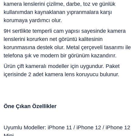
kamera lenslerini çizilme, darbe, toz ve günlük
kullanımdan kaynaklanan yıpranmalara karşı
korumaya yardımcı olur.
9H sertlikte temperli cam yapısı sayesinde kamera
lenslerini korurken net görüntü kalitesinin
korunmasına destek olur. Metal çerçeveli tasarımı ile
telefona şık ve modern bir görünüm kazandırır.
Ürün çift kameralı modeller için uygundur. Paket
içerisinde 2 adet kamera lens koruyucu bulunur.
Öne Çıkan Özellikler
Uyumlu Modeller: iPhone 11 / iPhone 12 / iPhone 12
Mini