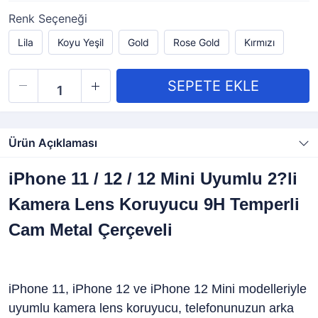
Renk Seçeneği
Lila
Koyu Yeşil
Gold
Rose Gold
Kırmızı
Ürün Açıklaması
iPhone 11 / 12 / 12 Mini Uyumlu 2?li
Kamera Lens Koruyucu 9H Temperli
Cam Metal Çerçeveli
iPhone 11, iPhone 12 ve iPhone 12 Mini modelleriyle
uyumlu kamera lens koruyucu, telefonunuzun arka