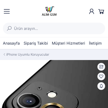
Anasayfa
Sipariş Takibi
Müşteri Hizmetleri
İletişim
iPhone Uyumlu Koruyucular