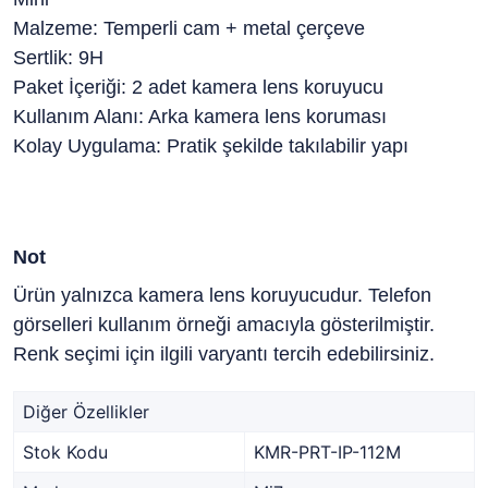
Malzeme: Temperli cam + metal çerçeve
Sertlik: 9H
Paket İçeriği: 2 adet kamera lens koruyucu
Kullanım Alanı: Arka kamera lens koruması
Kolay Uygulama: Pratik şekilde takılabilir yapı
Not
Ürün yalnızca kamera lens koruyucudur. Telefon
görselleri kullanım örneği amacıyla gösterilmiştir.
Renk seçimi için ilgili varyantı tercih edebilirsiniz.
Diğer Özellikler
Stok Kodu
KMR-PRT-IP-112M