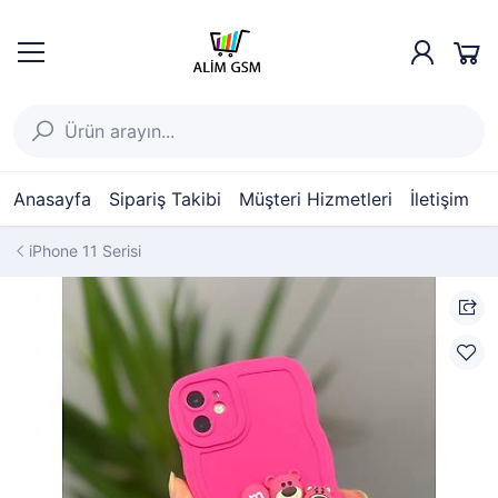
Anasayfa
Sipariş Takibi
Müşteri Hizmetleri
İletişim
iPhone 11 Serisi