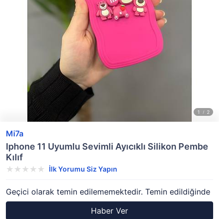
Mi7a
Iphone 11 Uyumlu Sevimli Ayıcıklı Silikon Pembe
Kılıf
İlk Yorumu Siz Yapın
Geçici olarak temin edilememektedir. Temin edildiğinde
Haber Ver