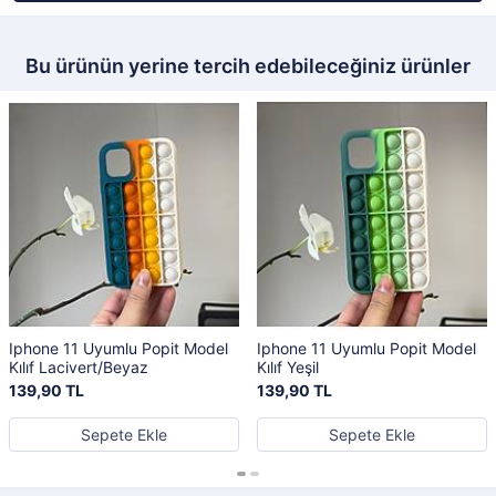
Bu ürünün yerine tercih edebileceğiniz ürünler
Iphone 11 Uyumlu Popit Model
Iphone 11 Uyumlu Popit Model
Kılıf Lacivert/Beyaz
Kılıf Yeşil
139,90 TL
139,90 TL
Sepete Ekle
Sepete Ekle