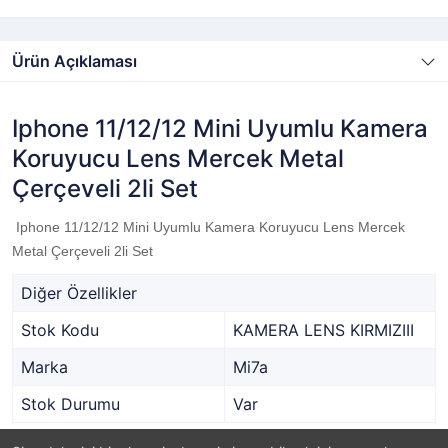
Ürün Açıklaması
Iphone 11/12/12 Mini Uyumlu Kamera
Koruyucu Lens Mercek Metal
Çerçeveli 2li Set
Iphone 11/12/12 Mini Uyumlu Kamera Koruyucu Lens Mercek
Metal Çerçeveli 2li Set
Diğer Özellikler
Stok Kodu
KAMERA LENS KIRMIZIII
Marka
Mi7a
Stok Durumu
Var