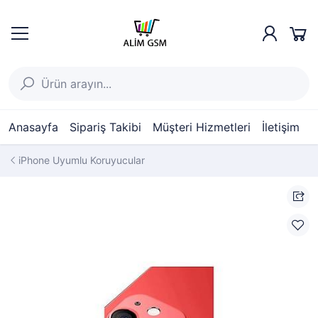
Anasayfa
Sipariş Takibi
Müşteri Hizmetleri
İletişim
iPhone Uyumlu Koruyucular