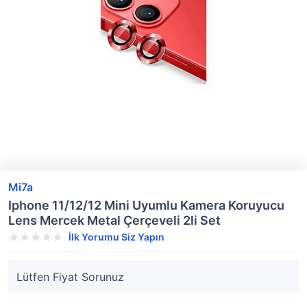
Mi7a
Iphone 11/12/12 Mini Uyumlu Kamera Koruyucu
Lens Mercek Metal Çerçeveli 2li Set
İlk Yorumu Siz Yapın
Lütfen Fiyat Sorunuz