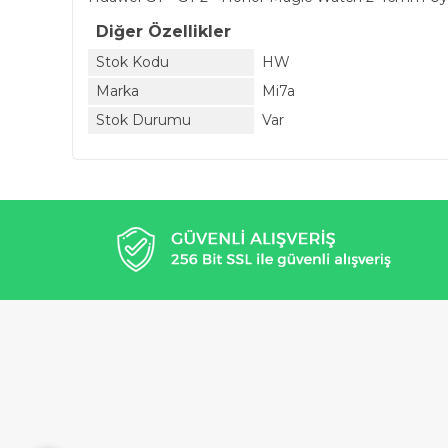
Diğer Özellikler
Stok Kodu
HW
Marka
Mi7a
Stok Durumu
Var