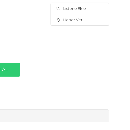
Listene Ekle
Haber Ver