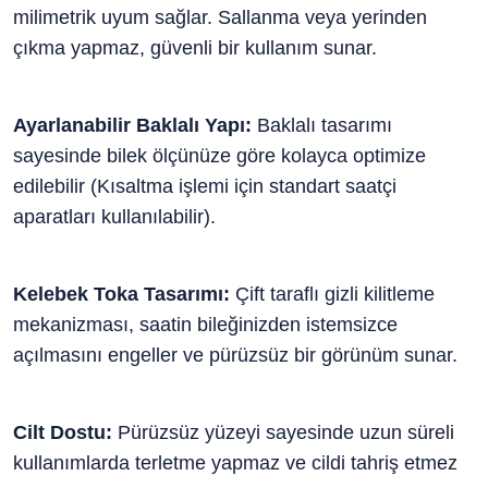
milimetrik uyum sağlar. Sallanma veya yerinden
çıkma yapmaz, güvenli bir kullanım sunar.
Ayarlanabilir Baklalı Yapı:
Baklalı tasarımı
sayesinde bilek ölçünüze göre kolayca optimize
edilebilir (Kısaltma işlemi için standart saatçi
aparatları kullanılabilir).
Kelebek Toka Tasarımı:
Çift taraflı gizli kilitleme
mekanizması, saatin bileğinizden istemsizce
açılmasını engeller ve pürüzsüz bir görünüm sunar.
Cilt Dostu:
Pürüzsüz yüzeyi sayesinde uzun süreli
kullanımlarda terletme yapmaz ve cildi tahriş etmez