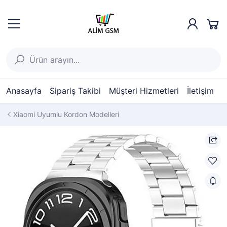
Anasayfa
Sipariş Takibi
Müşteri Hizmetleri
İletişim
Xiaomi Uyumlu Kordon Modelleri