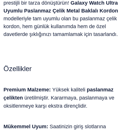
prestijli bir tarza dönüştürün!
Galaxy Watch Ultra
Uyumlu Paslanmaz Çelik Metal Baklalı Kordon
modelleriyle tam uyumlu olan bu paslanmaz çelik
kordon, hem günlük kullanımda hem de özel
davetlerde şıklığınızı tamamlamak için tasarlandı.
Özellikler
Premium Malzeme:
Yüksek kaliteli
paslanmaz
çelikten
üretilmiştir. Kararmaya, paslanmaya ve
oksitlenmeye karşı ekstra dirençlidir.
Mükemmel Uyum:
Saatinizin giriş slotlarına