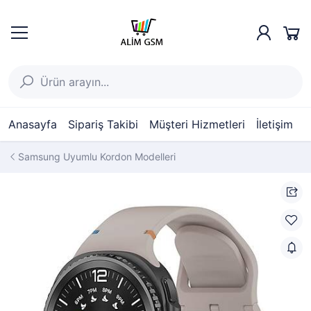
Anasayfa
Sipariş Takibi
Müşteri Hizmetleri
İletişim
Samsung Uyumlu Kordon Modelleri