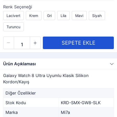
Renk Seçeneği
Lacivert
Krem
Gri
Lila
Mavi
Siyah
Turuncu
Ürün Açıklaması
Galaxy Watch 8 Ultra Uyumlu Klasik Silikon
Kordon/Kayış
Diğer Özellikler
Stok Kodu
KRD-SMX-GW8-SLK
Marka
Mi7a