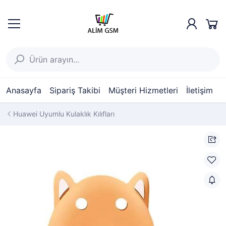
Anasayfa
Sipariş Takibi
Müşteri Hizmetleri
İletişim
Huawei Uyumlu Kulaklık Kılıfları