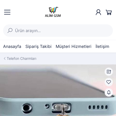
Anasayfa
Sipariş Takibi
Müşteri Hizmetleri
İletişim
Telefon Charmları