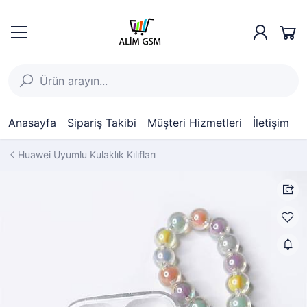
Anasayfa
Sipariş Takibi
Müşteri Hizmetleri
İletişim
Huawei Uyumlu Kulaklık Kılıfları