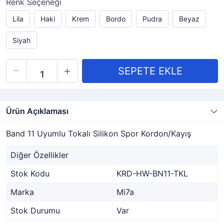
Renk Seçeneği
Lila
Haki
Krem
Bordo
Pudra
Beyaz
Siyah
Ürün Açıklaması
Band 11 Uyumlu Tokalı Silikon Spor Kordon/Kayış
Diğer Özellikler
Stok Kodu
KRD-HW-BN11-TKL
Marka
Mi7a
Stok Durumu
Var