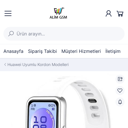
Anasayfa
Sipariş Takibi
Müşteri Hizmetleri
İletişim
Huawei Uyumlu Kordon Modelleri