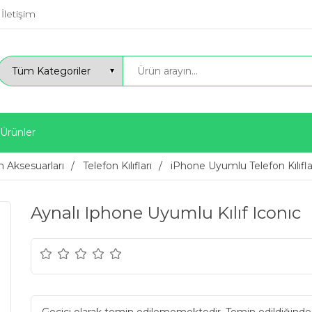
İletişim
 Ürünler
n Aksesuarları
Telefon Kılıfları
iPhone Uyumlu Telefon Kılıfla
Aynalı Iphone Uyumlu Kılıf Iconıc