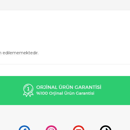
in edilememektedir.