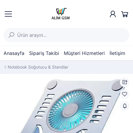
Anasayfa
Sipariş Takibi
Müşteri Hizmetleri
İletişim
Notebook Soğutucu & Standlar