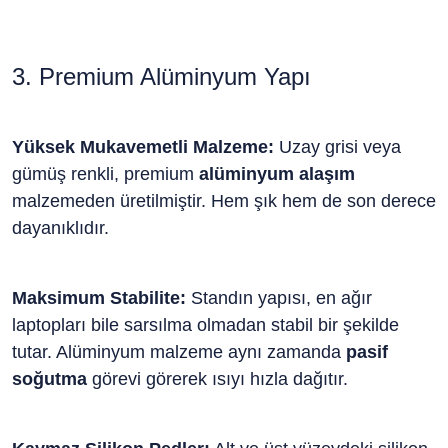
3. Premium Alüminyum Yapı
Yüksek Mukavemetli Malzeme:
Uzay grisi veya
gümüş renkli, premium
alüminyum alaşım
malzemeden üretilmiştir. Hem şık hem de son derece
dayanıklıdır.
Maksimum Stabilite:
Standın yapısı, en ağır
laptopları bile sarsılma olmadan stabil bir şekilde
tutar. Alüminyum malzeme aynı zamanda
pasif
soğutma
görevi görerek ısıyı hızla dağıtır.