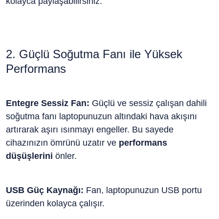
kolayca paylaşabilirsiniz.
2. Güçlü Soğutma Fanı ile Yüksek
Performans
Entegre Sessiz Fan:
Güçlü ve sessiz çalışan dahili
soğutma fanı laptopunuzun altındaki hava akışını
artırarak aşırı ısınmayı engeller. Bu sayede
cihazınızın ömrünü uzatır ve
performans
düşüşlerini
önler.
USB Güç Kaynağı:
Fan, laptopunuzun USB portu
üzerinden kolayca çalışır.