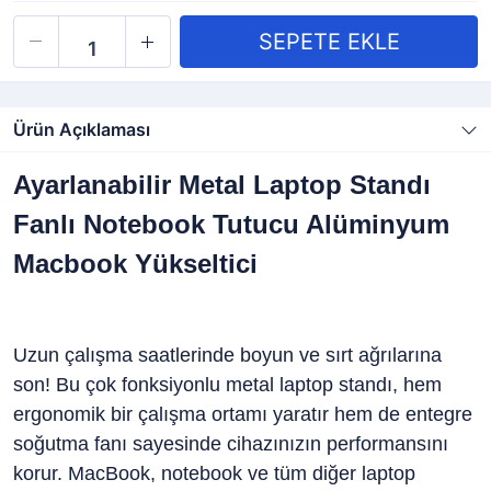
Ürün Açıklaması
Ayarlanabilir Metal Laptop Standı
Fanlı Notebook Tutucu Alüminyum
Macbook Yükseltici
Uzun çalışma saatlerinde boyun ve sırt ağrılarına
son! Bu çok fonksiyonlu metal laptop standı, hem
ergonomik bir çalışma ortamı yaratır hem de entegre
soğutma fanı sayesinde cihazınızın performansını
korur. MacBook, notebook ve tüm diğer laptop