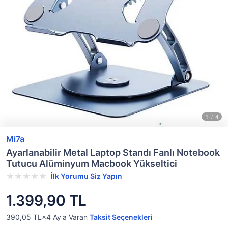
Mi7a
Ayarlanabilir Metal Laptop Standı Fanlı Notebook
Tutucu Alüminyum Macbook Yükseltici
İlk Yorumu Siz Yapın
1.399,90 TL
390,05 TL×4
Ay'a Varan
Taksit Seçenekleri