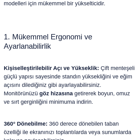
modelleri için mükemmel bir yükselticidir.
1. Mükemmel Ergonomi ve
Ayarlanabilirlik
Kişiselleştirilebilir Açı ve Yükseklik:
Çift menteşeli
güçlü yapısı sayesinde standın yüksekliğini ve eğim
açısını dilediğiniz gibi ayarlayabilirsiniz.
Monitörünüzü
göz hizasına
getirerek boyun, omuz
ve sırt gerginliğini minimuma indirin.
360° Dönebilme:
360 derece dönebilen taban
özelliği ile ekranınızı toplantılarda veya sunumlarda