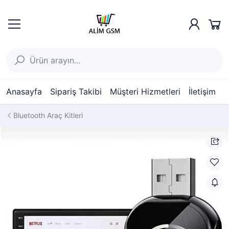
Anasayfa
Sipariş Takibi
Müşteri Hizmetleri
İletişim
Bluetooth Araç Kitleri