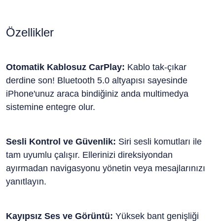
Özellikler
Otomatik Kablosuz CarPlay:
Kablo tak-çıkar
derdine son! Bluetooth 5.0 altyapısı sayesinde
iPhone'unuz araca bindiğiniz anda multimedya
sistemine entegre olur.
Sesli Kontrol ve Güvenlik:
Siri
sesli komutları ile
tam uyumlu çalışır. Ellerinizi direksiyondan
ayırmadan navigasyonu yönetin veya mesajlarınızı
yanıtlayın.
Kayıpsız Ses ve Görüntü:
Yüksek bant genişliği