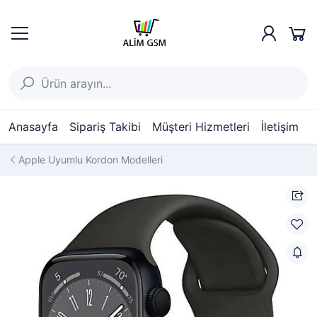
Anasayfa
Sipariş Takibi
Müşteri Hizmetleri
İletişim
Apple Uyumlu Kordon Modelleri