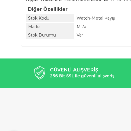
Diğer Özellikler
Stok Kodu
Watch-Metal Kayış
Marka
Mi7a
Stok Durumu
Var