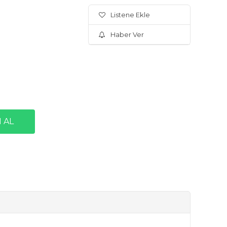
Listene Ekle
Haber Ver