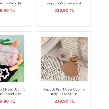
vimli Kalpli Kılıf
Airpods Koruyucu Kılıf
9,90 TL
239,90 TL
o 2.Nesil Uyumlu
Airpods Pro 3.Nesil Uyumlu
 Desenli Kılıf
Kalp Desenli Kılıf
9,90 TL
239,90 TL