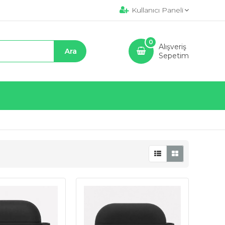
Kullanıcı Paneli
0
Alışveriş
Sepetim