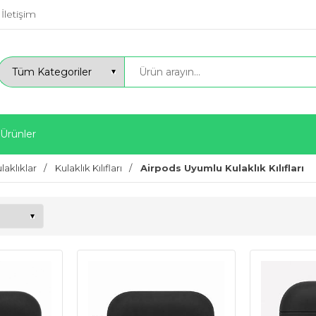
İletişim
 Ürünler
laklıklar
Kulaklık Kılıfları
Airpods Uyumlu Kulaklık Kılıfları