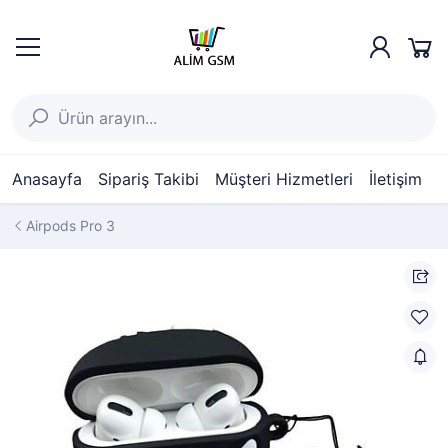
Anasayfa
Sipariş Takibi
Müşteri Hizmetleri
İletişim
Airpods Pro 3