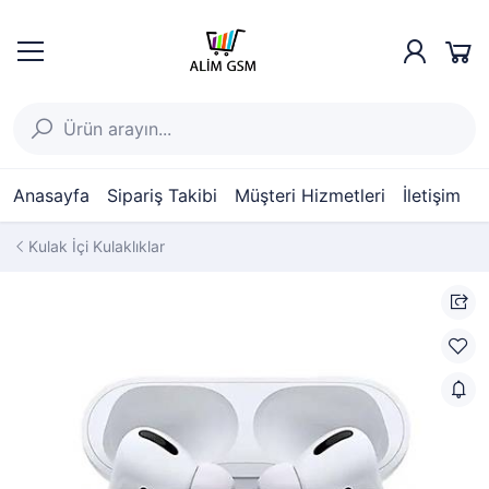
Anasayfa
Sipariş Takibi
Müşteri Hizmetleri
İletişim
Kulak İçi Kulaklıklar