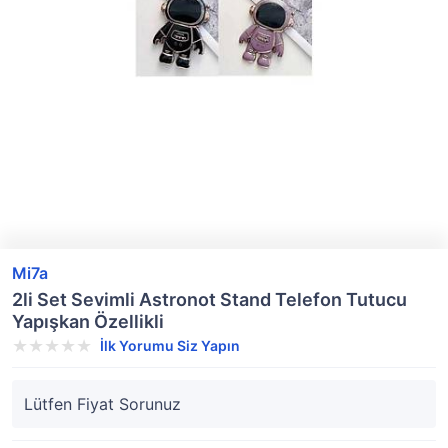
Mi7a
2li Set Sevimli Astronot Stand Telefon Tutucu
Yapışkan Özellikli
İlk Yorumu Siz Yapın
Lütfen Fiyat Sorunuz