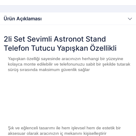
Ürün Açıklaması
2li Set Sevimli Astronot Stand
Telefon Tutucu Yapışkan Özellikli
Yapışkan özelliği sayesinde aracınızın herhangi bir yüzeyine
kolayca monte edilebilir ve telefonunuzu sabit bir şekilde tutarak
sürüş sırasında maksimum güvenlik sağlar
Şık ve eğlenceli tasarımı ile hem işlevsel hem de estetik bir
aksesuar olarak aracınızın iç mekanını kişiselleştirir