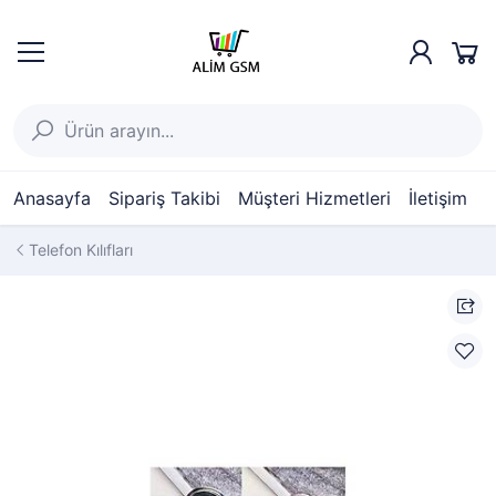
Anasayfa
Sipariş Takibi
Müşteri Hizmetleri
İletişim
Telefon Kılıfları